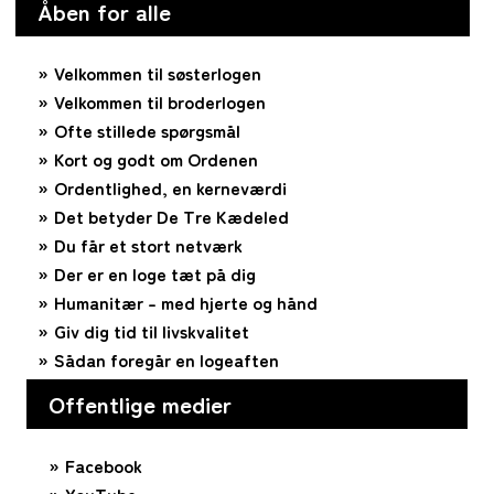
Åben for alle
Velkommen til søsterlogen
Velkommen til broderlogen
Ofte stillede spørgsmål
Kort og godt om Ordenen
Ordentlighed, en kerneværdi
Det betyder De Tre Kædeled
Du får et stort netværk
Der er en loge tæt på dig
Humanitær – med hjerte og hånd
Giv dig tid til livskvalitet
Sådan foregår en logeaften
Offentlige medier
Facebook